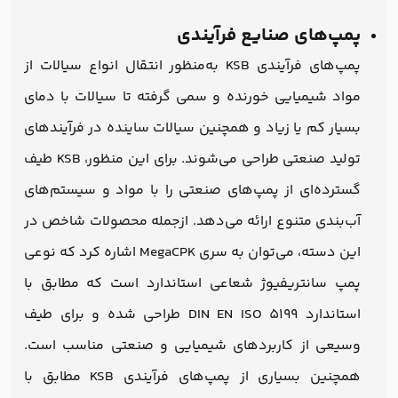
پمپ‌های صنایع فرآیندی
پمپ‌های فرآیندی KSB به‌منظور انتقال انواع سیالات از
مواد شیمیایی خورنده و سمی گرفته تا سیالات با دمای
بسیار کم یا زیاد و همچنین سیالات ساینده در فرآیندهای
تولید صنعتی طراحی می‌شوند. برای این منظور، KSB طیف
گسترده‌ای از پمپ‌های صنعتی را با مواد و سیستم‌های
آب‌بندی متنوع ارائه می‌دهد. ازجمله محصولات شاخص در
این دسته، می‌توان به سری MegaCPK اشاره کرد که نوعی
پمپ سانتریفیوژ شعاعی استاندارد است که مطابق با
استاندارد DIN EN ISO 5199 طراحی شده و برای طیف
وسیعی از کاربردهای شیمیایی و صنعتی مناسب است.
همچنین بسیاری از پمپ‌های فرآیندی KSB مطابق با