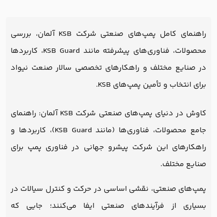
راهنمای کامل پمپ‌های صنعتی شرکت KSB آلمان، بررسی
محصولات، فناوری‌های پیشرفته مانند KSB Guard، کاربردها
در صنایع مختلف و راهکارهای تخصصی سالار صنعت نیواد
برای انتخاب و تأمین پمپ‌های KSB.
کاوش در دنیای پمپ‌های صنعتی شرکت KSB آلمان: راهنمای
جامع محصولات، فناوری‌ها (مانند KSB Guard)، کاربردها و
راهکارهای این شرکت پیشرو جهانی در فناوری پمپ برای
صنایع مختلف.
پمپ‌های صنعتی، نقشی اساسی در حرکت و کنترل سیالات در
بسیاری از فرآیندهای صنعتی ایفا می‌کنند؛ جایی که