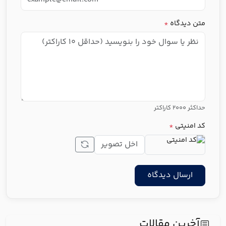
متن دیدگاه
*
حداکثر ۲۰۰۰ کاراکتر
کد امنیتی
*
ارسال دیدگاه
آخرین مقالات