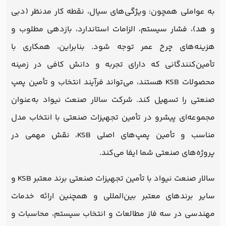
به عواملی همچون: ویژگی‌های سیال، نقطه کار مدنظر (دبی
و هد)، فشار سیستم، الزامات استاندارد، بازدهی مطلوب و
هزینه‌های چرخ عمر توجه شود. بنابراین، همکاری با
تأمین‌کنندگانی که دارای تجربه و دانش کافی در زمینه
محصولات KSB هستند، می‌تواند فرآیند انتخاب و تأمین پمپ
صنعتی را تسهیل کند. شرکت سالار صنعت نیواد به‌عنوان
مجموعه‌ای پیشرو در تأمین تجهیزات صنعتی با انتخاب مدل
مناسب و تأمین پمپ‌های اصلی KSB، نقش مهمی در
پروژه‌های صنعتی شما ایفا می‌کند.
سالار صنعت نیواد با تأمین تجهیزات صنعتی برند معتبر KSB و
سایر برندهای معتبر بین‌المللی و همچنین ارائه خدمات
مهندسی در سه فاز مطالعات و انتخاب سیستم، محاسبات و