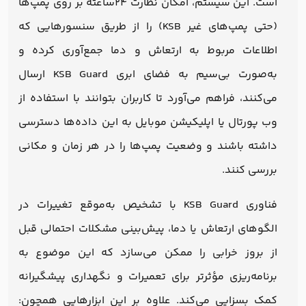
است. این سیستم، امکان نظارت ۲۴ساعته بر روی پمپ‌ها
(حتی پمپ‌های غیر KSB) را از طریق سنسورهایی که
اطلاعات مربوط به ارتعاش و دما جمع‌آوری کرده و
به‌صورت بی‌سیم به فضای ابری KSB Guard ارسال
می‌کنند، فراهم می‌آورد تا کاربران بتوانند با استفاده از
وب پورتال یا اپلیکیشن موبایل به این داده‌ها دسترسی
داشته باشند و وضعیت پمپ‌ها را در هر زمان و مکانی
بررسی کنند.
فناوری KSB Guard با تشخیص به‌موقع تغییرات در
الگوهای ارتعاش یا دما، پیش‌بینی مشکلات احتمالی قبل
از بروز خرابی را ممکن می‌سازد که این موضوع به
برنامه‌ریزی مؤثرتر برای تعمیرات و نگهداری پیشگیرانه
کمک بسزایی می‌کند. علاوه بر این ابزارهایی همچون: