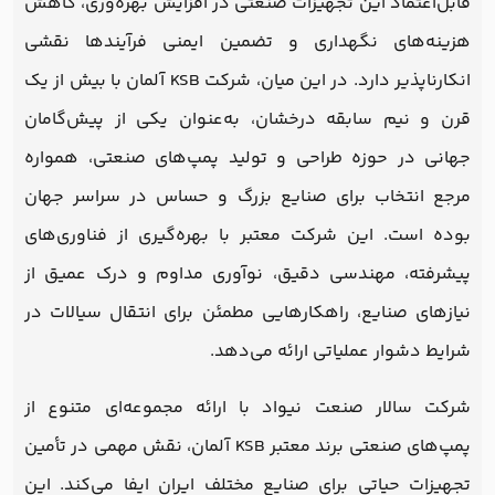
قابل‌اعتماد این تجهیزات صنعتی در افزایش بهره‌وری، کاهش
هزینه‌های نگهداری و تضمین ایمنی فرآیندها نقشی
انکارناپذیر دارد. در این میان، شرکت KSB آلمان با بیش از یک
قرن و نیم سابقه درخشان، به‌عنوان یکی از پیش‌گامان
جهانی در حوزه طراحی و تولید پمپ‌های صنعتی، همواره
مرجع انتخاب برای صنایع بزرگ و حساس در سراسر جهان
بوده است. این شرکت معتبر با بهره‌گیری از فناوری‌های
پیشرفته، مهندسی دقیق، نوآوری مداوم و درک عمیق از
نیازهای صنایع، راهکارهایی مطمئن برای انتقال سیالات در
شرایط دشوار عملیاتی ارائه می‌دهد.
شرکت سالار صنعت نیواد با ارائه مجموعه‌ای متنوع از
پمپ‌های صنعتی برند معتبر KSB آلمان، نقش مهمی در تأمین
تجهیزات حیاتی برای صنایع مختلف ایران ایفا می‌کند. این