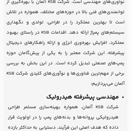
نوآوری‌های مهندسی است. شرکت KSB آلمان با بهره‌گیری از
توانمندی‌های فنی بالا در حوزه‌های مختلف، همواره در تلاش
است تا بهترین عملکرد را در طراحی، تولدی و نگهداری
سیستم‌های پمپاژ ارائه دهد. اقدامات KSB در راستای بهبود
عملکرد، افزایش بهره‌وری انرژی و ارائه راهکارهای دیجیتال
پیشرفته، این شرکت معتبر را به یکی از پیش‌گامان حوزه
پمپ‌های صنعتی تبدیل کرده است. در این بخش به بررسی
برخی از مهم‌ترین فناوری‌ها و نوآوری‌های کلیدی شرکت KSB
آلمان می‌پردازیم:
مهندسی پیشرفته هیدرولیک
شرکت KSB آلمان، همواره بهینه‌سازی مستمر طراحی
هیدرولیکی پروانه‌ها و بدنه‌های پمپ را در اولویت قرار
داده که هدف اصلی این فرآیند، دستیابی به حداکثر بازده