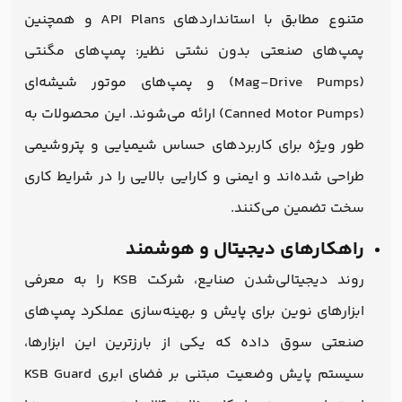
متنوع مطابق با استانداردهای API Plans و همچنین
پمپ‌های صنعتی بدون نشتی نظیر: پمپ‌های مگنتی
(Mag-Drive Pumps) و پمپ‌های موتور شیشه‌ای
(Canned Motor Pumps) ارائه می‌شوند. این محصولات به
طور ویژه برای کاربردهای حساس شیمیایی و پتروشیمی
طراحی شده‌اند و ایمنی و کارایی بالایی را در شرایط کاری
سخت تضمین می‌کنند.
راهکارهای دیجیتال و هوشمند
روند دیجیتالی‌شدن صنایع، شرکت KSB را به معرفی
ابزارهای نوین برای پایش و بهینه‌سازی عملکرد پمپ‌های
صنعتی سوق داده که یکی از بارزترین این ابزارها،
سیستم پایش وضعیت مبتنی بر فضای ابری KSB Guard