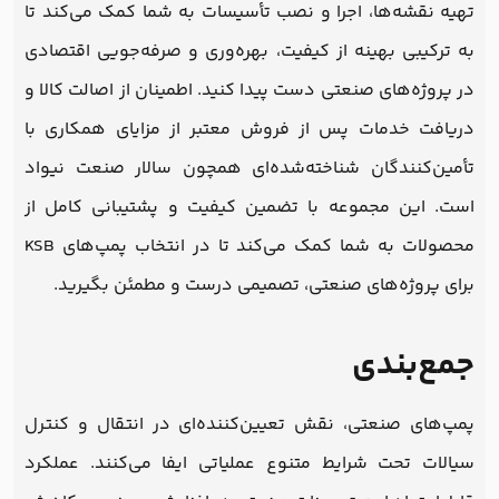
تهیه نقشه‌ها، اجرا و نصب تأسیسات به شما کمک می‌کند تا
به ترکیبی بهینه از کیفیت، بهره‌وری و صرفه‌جویی اقتصادی
در پروژه‌های صنعتی دست پیدا کنید. اطمینان از اصالت کالا و
دریافت خدمات پس از فروش معتبر از مزایای همکاری با
تأمین‌کنندگان شناخته‌شده‌ای همچون سالار صنعت نیواد
است. این مجموعه با تضمین کیفیت و پشتیبانی کامل از
محصولات به شما کمک می‌کند تا در انتخاب پمپ‌های KSB
برای پروژه‌های صنعتی، تصمیمی درست و مطمئن بگیرید.
جمع‌بندی
پمپ‌های صنعتی، نقش تعیین‌کننده‌ای در انتقال و کنترل
سیالات تحت شرایط متنوع عملیاتی ایفا می‌کنند. عملکرد