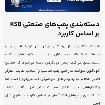
دسته‌بندی پمپ‌های صنعتی KSB
بر اساس کاربرد
شرکت KSB یکی از برندهای پیشرو در تولید انواع پمپ
صنعتی است که محصولاتش را بر اساس کاربردهای مختلف
دسته‌بندی می‌کند. چنین رویکردی باعث می‌شود که صنایع
گوناگون بتوانند به‌راحتی پمپ مناسب را انتخاب نمایند. تمرکز
اصلی KSB بر تولید پمپ‌های دینامیکی (سانتریفیوژ) است اما
راهکارهایی برای انتقال سیالات خاص نیز ارائه می‌دهد.
دسته‌بندی پمپ‌های KSB آلمان بر اساس کاربرد به شرح ذیل
است: