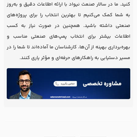
کنید. ما در سالار صنعت نیواد با ارائه اطلاعات دقیق و به‌روز
به شما کمک می‌کنیم تا بهترین انتخاب را برای پروژه‌های
صنعتی داشته باشید. همچنین در صورت نیاز به کسب
اطلاعات بیشتر برای انتخاب پمپ‌های صنعتی مناسب و
بهره‌برداری بهینه از آن‌ها، کارشناسان ما آماده‌اند تا شما را در
مسیر دستیابی به راهکارهای حرفه‌ای و مؤثر یاری کنند.