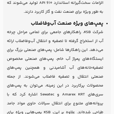
الزامات سخت‌گیرانه استاندارد API 610 تولید می‌شوند که
به طور ویژه برای صنعت نفت و گاز کاربرد دارند.
پمپ‌های ویژه صنعت آب‌وفاضلاب
شرکت KSB، راهکارهای جامعی برای تمامی مراحل چرخه
آب از استخراج گرفته تا تصفیه و انتقال آب‌وفاضلاب ارائه
می‌دهد. این راهکارها شامل: پمپ‌های صنعتی بزرگ برای
ایستگاه‌های پمپاژ آب خام، پمپ‌های صنعتی مخصوص
تصفیه‌خانه‌های آب آشامیدنی و همچنین پمپ‌های
صنعتی انتقال و تصفیه فاضلاب می‌شوند. از جمله
محصولات پرکاربرد در این زمینه، می‌توان به پمپ‌های
سری‌های Amarex KRT و Sewatec اشاره کرد که با
پروانه‌های متنوع برای انتقال سیالات حاوی مواد جامد
طراحی شده‌اند. علاوه بر این، KSB پمپ‌هایی ویژه برای