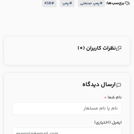
برچسب‌ها:
#پمپ صنعتی
#پمپ
#KSB
نظرات کاربران (0)
ارسال دیدگاه
نام شما
*
ایمیل (اختیاری)