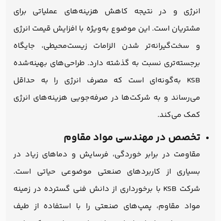
انرژی و در نتیجه کاهش هزینه‌های عملیاتی برای
مشتریان است. این موضوع به‌ویژه با افزایش قیمت انرژی
و سخت‌گیرانه‌تر شدن الزامات زیست‌محیطی، جایگاه
برجسته‌تری نسبت به گذشته دارد. طراحی‌های بهینه‌شده
KSB به‌گونه‌ای است که مصرف انرژی را به حداقل
می‌رساند و به شرکت‌ها در صرفه‌جویی هزینه‌های انرژی
کمک می‌کند.
تخصص در مهندسی مواد مقاوم
مقاومت در برابر خوردگی، فرسایش و دماهای زیاد در
بسیاری از کاربردهای صنعتی موضوعی حیاتی است.
شرکت KSB با برخورداری از دانش فنی گسترده در زمینه
مواد مقاوم، پمپ‌های صنعتی را با استفاده از طیف