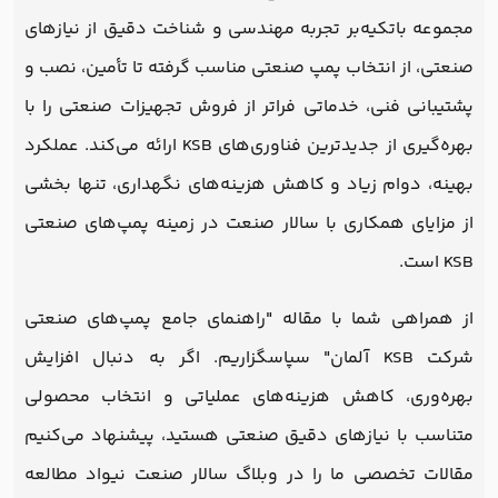
مجموعه باتکیه‌بر تجربه مهندسی و شناخت دقیق از نیازهای
صنعتی، از انتخاب پمپ صنعتی مناسب گرفته تا تأمین، نصب و
پشتیبانی فنی، خدماتی فراتر از فروش تجهیزات صنعتی را با
بهره‌گیری از جدیدترین فناوری‌های KSB ارائه می‌کند. عملکرد
بهینه، دوام زیاد و کاهش هزینه‌های نگهداری، تنها بخشی
از مزایای همکاری با سالار صنعت در زمینه پمپ‌های صنعتی
KSB است.
از همراهی شما با مقاله "راهنمای جامع پمپ‌های صنعتی
شرکت KSB آلمان" سپاسگزاریم. اگر به دنبال افزایش
بهره‌وری، کاهش هزینه‌های عملیاتی و انتخاب محصولی
متناسب با نیازهای دقیق صنعتی هستید، پیشنهاد می‌کنیم
مقالات تخصصی ما را در وبلاگ سالار صنعت نیواد مطالعه