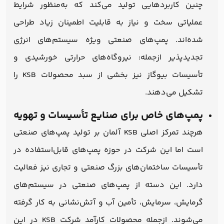
چنین کاربردهایی تولید می‌کند که به‌منظور شرایط
عملیاتی سخت و نیاز به قابلیت اطمینان زیاد طراحی
شده‌اند. پمپ‌های صنعتی ویژه سیستم‌های انرژی
تجدیدپذیر ازجمله: نیروگاه‌های حرارتی خورشیدی و
تأسیسات بیوگاز نیز بخشی از سبد محصولات KSB را
تشکیل می‌دهند.
پمپ‌های خاص برای صنایع تأسیسات و تهویه
هرچند تمرکز اصلی KSB آلمان بر تولید پمپ‌های صنعتی
است اما این شرکت در حوزه پمپ‌های قابل‌استفاده در
تأسیسات ساختمان‌های بزرگ صنعتی و تجاری نیز فعالیت
دارد. این دسته از پمپ‌های صنعتی در سیستم‌های
گرمایش، سرمایش، تأمین آب و آتش‌نشانی به کار گرفته
می‌شوند. ازجمله محصولات کارآمد شرکت KSB در این