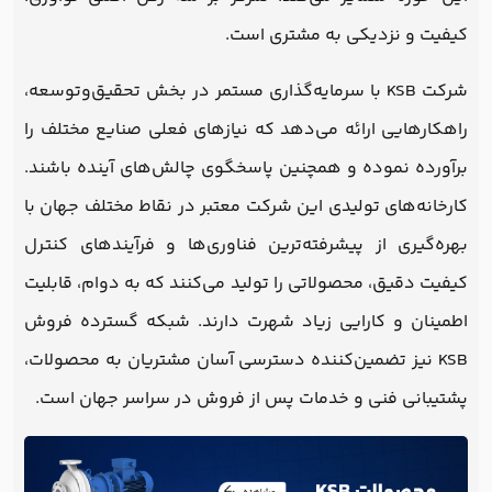
کیفیت و نزدیکی به مشتری است.
شرکت KSB با سرمایه‌گذاری مستمر در بخش تحقیق‌وتوسعه،
راهکارهایی ارائه می‌دهد که نیازهای فعلی صنایع مختلف را
برآورده نموده و همچنین پاسخگوی چالش‌های آینده باشند.
کارخانه‌های تولیدی این شرکت معتبر در نقاط مختلف جهان با
بهره‌گیری از پیشرفته‌ترین فناوری‌ها و فرآیندهای کنترل
کیفیت دقیق، محصولاتی را تولید می‌کنند که به دوام، قابلیت
اطمینان و کارایی زیاد شهرت دارند. شبکه گسترده فروش
KSB نیز تضمین‌کننده دسترسی آسان مشتریان به محصولات،
پشتیبانی فنی و خدمات پس از فروش در سراسر جهان است.