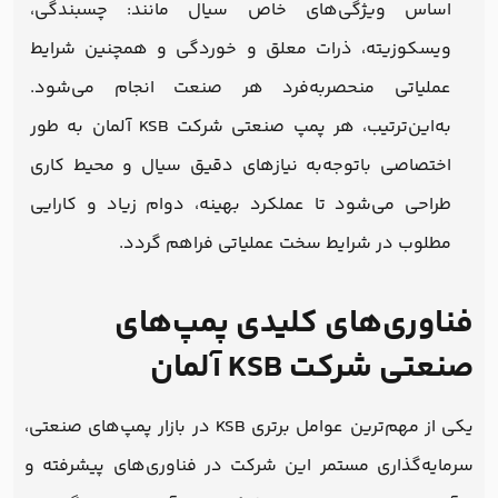
اساس ویژگی‌های خاص سیال مانند: چسبندگی،
ویسکوزیته، ذرات معلق و خوردگی و همچنین شرایط
عملیاتی منحصربه‌فرد هر صنعت انجام می‌شود.
به‌این‌ترتیب، هر پمپ صنعتی شرکت KSB آلمان به طور
اختصاصی باتوجه‌به نیازهای دقیق سیال و محیط کاری
طراحی می‌شود تا عملکرد بهینه، دوام زیاد و کارایی
مطلوب در شرایط سخت عملیاتی فراهم گردد.
فناوری‌های کلیدی پمپ‌های
صنعتی شرکت KSB آلمان
یکی از مهم‌ترین عوامل برتری KSB در بازار پمپ‌های صنعتی،
سرمایه‌‌گذاری مستمر این شرکت در فناوری‌های پیشرفته و