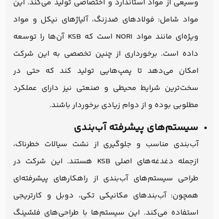
وسیعی از مواد استاندارد و اختصاصی تولید می‌کند. این
مواد شامل: فولادهای ضدزنگ، آلیاژهای نیکل و مواد
ویژه‌ای مانند مواد NORI است که KSB آن‌ها را توسعه
داده است. برخورداری از چنین تخصصی به این شرکت
امکان می‌دهد تا پمپ‌هایی تولید کند که حتی در
سخت‌ترین شرایط محیطی و صنعتی نیز دارای عملکرد
مطلوبی بوده و از دوام زیادی برخوردار باشند.
سیستم‌های پیشرفته آب‌بندی
آب‌بندی مناسب و جلوگیری از نشت سیالات خطرناک،
ازجمله دغدغه‌های اصلی KSB هستند. این شرکت در
طراحی سیستم‌های آب‌بندی از راهکارهای پیشرفته‌ای
همچون: آب‌بندهای مکانیکی تکی، دوبل و کارتریجی
استفاده می‌کند. این سیستم‌ها با طراحی‌های فلشینگ