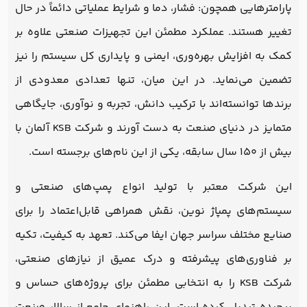
پارامترهایی همچون: فشار، دما و شرایط عملیاتی دائماً در حال
تغییر هستند. عملکرد مطمئن این تجهیزات صنعتی علاوه بر
کمک به افزایش بهره‌وری، ایمنی و پایداری کل سیستم را نیز
تضمین می‌نماید. در این میان، تنها تعدادی معدودی از
برندها توانسته‌اند با ترکیب دانش، تجربه و نوآوری، جایگاهی
متمایز در دنیای صنعت به دست آورند و شرکت KSB آلمان با
بیش از ۱۵۰ سال سابقه، یکی از این نام‌های برجسته است.
این شرکت معتبر با تولید انواع پمپ‌های صنعتی و
سیستم‌های پمپاژ نوین، نقش همراهی قابل‌اعتماد را برای
صنایع مختلف سراسر جهان ایفا می‌کند. تعهد به کیفیت، تکیه
بر فناوری‌های پیشرفته و درک عمیق از نیازهای صنعتی،
شرکت KSB را به انتخابی مطمئن برای پروژه‌های حساس و