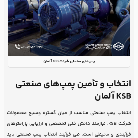
پمپ‌های صنعتی شرکت KSB آلمان
انتخاب و تأمین پمپ‌های صنعتی
KSB آلمان
انتخاب پمپ صنعتی مناسب از میان گستره وسیع محصولات
شرکت KSB، نیازمند دانش فنی تخصصی و ارزیابی پارامترهای
فرآیندی و محیطی است. طی فرآیند انتخاب پمپ صنعتی باید