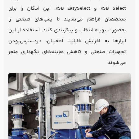
KSB Select و KSB EasySelect، این امکان را برای
متخصصان فراهم می‌نمایند تا پمپ‌های صنعتی را
به‌صورت بهینه انتخاب و پیکربندی کنند. استفاده از این
ابزارها به افزایش قابلیت اطمینان، دردسترس‌بودن
تجهیزات صنعتی و کاهش هزینه‌های نگهداری منجر
می‌شوند.