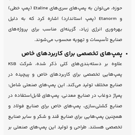
حوزه، می‌توان به پمپ‌های سری‌های Etaline (پمپ خطی)
و Etanorm (پمپ استاندارد) اشاره کرد که به دلیل
بهره‌وری انرژی زیاد، گزینه‌ای مناسب برای پروژه‌های
صنایع تأسیسات و تهویه محسوب می‌شوند.
پمپ‌های تخصصی برای کاربردهای خاص
علاوه بر دسته‌بندی‌های کلی ذکر شده، شرکت KSB
پمپ‌هایی تخصصی برای کاربردهای خاص و پیچیده در
صنایع مختلف تولید می‌کند. این پمپ‌های صنعتی شامل:
پمپاژ دوغاب در صنایع معدنی، پمپ‌های قابل‌استفاده در
صنایع کشتی‌سازی، پمپ‌های خاص برای صنایع فولاد و
همچنین پمپ‌هایی برای صنایع قند و شکر و سایر صنایع
تخصصی هستند. طراحی و تولید این پمپ‌های صنعتی بر