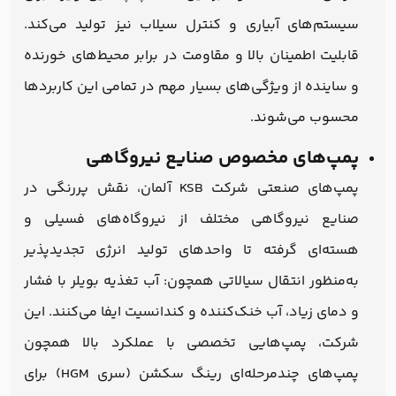
سیستم‌های آبیاری و کنترل سیلاب نیز تولید می‌کند.
قابلیت اطمینان بالا و مقاومت در برابر محیط‌های خورنده
و ساینده از ویژگی‌های بسیار مهم در تمامی این کاربردها
محسوب می‌شوند.
پمپ‌های مخصوص صنایع نیروگاهی
پمپ‌های صنعتی شرکت KSB آلمان، نقش پررنگی در
صنایع نیروگاهی مختلف از نیروگاه‌های فسیلی و
هسته‌ای گرفته تا واحدهای تولید انرژی تجدیدپذیر
به‌منظور انتقال سیالاتی همچون: آب تغذیه بویلر با فشار
و دمای زیاد، آب خنک‌کننده و کندانسیت ایفا می‌کنند. این
شرکت، پمپ‌هایی تخصصی با عملکرد بالا همچون
پمپ‌های چندمرحله‌ای رینگ سکشن (سری HGM) برای