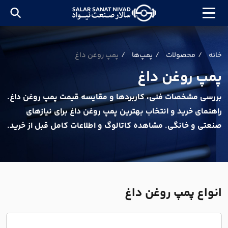
خانه
محصولات
پمپ‌ها
پمپ روغن داغ
پمپ روغن داغ
بررسی مشخصات فنی، کاربردها و مقایسه قیمت پمپ روغن داغ.
راهنمای خرید و انتخاب بهترین پمپ روغن داغ برای نیازهای
صنعتی و خانگی. مشاهده کاتالوگ و اطلاعات کامل قبل از خرید.
انواع پمپ روغن داغ