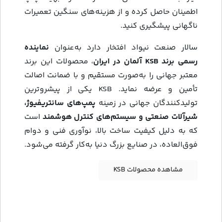
اطمینان حاصل کرده و از هزینه‌های سنگین تعمیرات
ناگهانی پیشگیری کنید.
سالار صنعت نیواد افتخار دارد به‌عنوان
نماینده
رسمی برند KSB آلمان در ایران
، محصولات این برند
معتبر جهانی را به‌صورت مستقیم و با ضمانت اصالت
تأمین و عرضه نماید. KSB یکی از پیشروترین
تولیدکنندگان جهانی در زمینه
پمپ‌های سانتریفیوژ،
شیرآلات صنعتی و سیستم‌های کنترل هوشمند
است
که به دلیل کیفیت ساخت بالا، نوآوری فنی و دوام
فوق‌العاده، در صنایع بزرگ دنیا به‌کار گرفته می‌شود.
مشاهده محصولات KSB