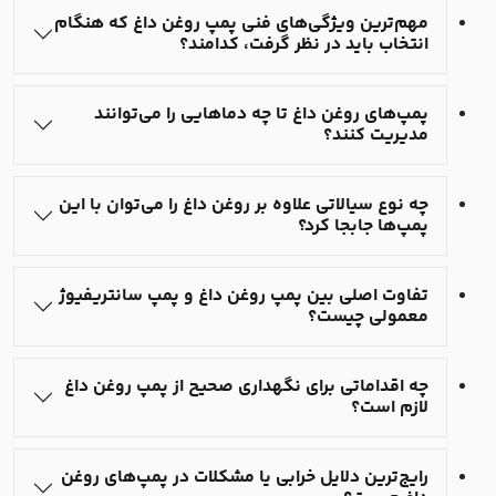
مهم‌ترین ویژگی‌های فنی پمپ روغن داغ که هنگام
انتخاب باید در نظر گرفت، کدامند؟
پمپ‌های روغن داغ تا چه دماهایی را می‌توانند
مدیریت کنند؟
چه نوع سیالاتی علاوه بر روغن داغ را می‌توان با این
پمپ‌ها جابجا کرد؟
تفاوت اصلی بین پمپ روغن داغ و پمپ سانتریفیوژ
معمولی چیست؟
چه اقداماتی برای نگهداری صحیح از پمپ روغن داغ
لازم است؟
رایج‌ترین دلایل خرابی یا مشکلات در پمپ‌های روغن