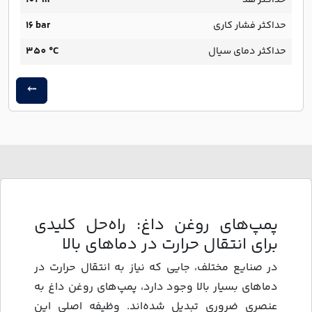
حداکثر هد
102 m
حداکثر فشار کاری
16 bar
حداکثر دمای سیال
350 °C
پمپ‌های روغن داغ: راه‌حل کلیدی
برای انتقال حرارت در دماهای بالا
در صنایع مختلف، جایی که نیاز به انتقال حرارت در
دماهای بسیار بالا وجود دارد، پمپ‌های روغن داغ به
عنصری ضروری تبدیل شده‌اند. وظیفه اصلی این