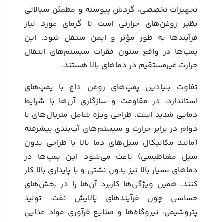
تجهیزات تخصصی، گردش پیوسته و مطمئن سیالاتی
نظیر روغن‌های حرارتی است تا گرمای مورد نیاز
فرآیندها به طور مؤثر و ایمن منتقل شود. این
پمپ‌ها در واقع ستون فقرات سیستم‌های انتقال
حرارت غیرمستقیم در دماهای بالا هستند.
تفاوت بنیادین پمپ‌های روغن داغ با پمپ‌های
استاندارد، در مقاومت و سازگاری آن‌ها با شرایط
دمایی شدید است. طراحی ویژه شامل متریال‌های با
دوام در برابر حرارت و سیستم‌های آب‌بندی پیشرفته
(مانند مکانیکال سیل‌های دما بالا یا طراحی بدون
سیل مغناطیسی) باعث می‌شود این پمپ‌ها در
دماهای بسیار بالا نیز بدون نشتی و با پایداری بالا کار
کنند. همین ویژگی‌ها کاربرد آن‌ها را در بخش‌های
حساسی چون فرآیندهای پالایش نفت، تولید
پتروشیمی، نیروگاه‌ها و صنایع فرآوری مواد غذایی