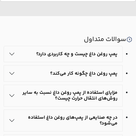
سوالات متداول
پمپ روغن داغ چیست و چه کاربردی دارد؟
پمپ روغن داغ چگونه کار می‌کند؟
مزایای استفاده از پمپ روغن داغ نسبت به سایر
روش‌های انتقال حرارت چیست؟
در چه صنایعی از پمپ‌های روغن داغ استفاده
می‌شود؟