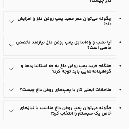
داغ چیست؟
چگونه می‌توان عمر مفید پمپ روغن داغ را افزایش
داد؟
آیا نصب و راه‌اندازی پمپ روغن داغ نیازمند تخصص
خاصی است؟
هنگام خرید پمپ روغن داغ به چه استانداردها و
گواهینامه‌هایی باید توجه کرد؟
ملاحظات ایمنی کار با پمپ‌های روغن داغ چیست؟
چگونه می‌توان پمپ روغن داغ مناسب با نیازهای
خاص یک سیستم را انتخاب کرد؟