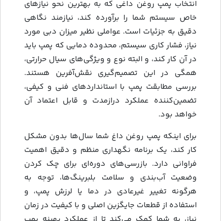
انتخاب پمپ روغن داغی که به بهترین نحو نیازهای
خاص سیستم شما را برآورده کند، نیازمند نگاهی
دقیق به جزئیات است. عواملی نظیر میزان دبی مورد
نیاز، فشار کاری سیستم، محدوده دمایی که پمپ باید
در آن کار کند، و البته نوع و ویژگی‌های سیال حرارتی،
همگی در این تصمیم‌گیری نقش‌آفرین هستند.
بررسی مطابقت پمپ با استانداردهای فنی و کیفی،
تضمین‌کننده عملکرد درازمدت و قابل اعتماد آن
خواهد بود.
برای اینکه پمپ روغن داغ شما سال‌ها بدون مشکل
کار کند، یک برنامه نگهداری منظم و دقیق اهمیت
فراوانی دارد. بازرسی‌های دوره‌ای برای چک کردن
وضعیت آب‌بندی و سلامت بلبرینگ‌ها، توجه به
هرگونه تغییر غیرعادی در دما یا لرزش پمپ، و
استفاده از قطعات جایگزین اصلی و با کیفیت در زمان
نیاز، به شما کمک می‌کند تا از عملکرد بهینه پمپ