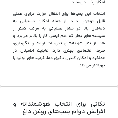
امکان‌پذیر می‌سازد.
انتخاب این پمپ‌ها برای انتقال حرارت مزایای عملی
قابل توجهی دارد؛ از جمله امکان دستیابی به
دماهای بالا در فشار عملیاتی به مراتب کمتر از
سیستم‌های بخار، که هم ایمنی کار را بالاتر می‌برد و
هم از نظر هزینه‌های تجهیزات اولیه و نگهداری،
صرفه اقتصادی بهتری دارد. قابلیت اطمینان در
عملکرد و امکان کنترل دقیق دما، فرآیندهای تولید را
بهینه‌تر می‌کند.
نکاتی برای انتخاب هوشمندانه و
افزایش دوام پمپ‌های روغن داغ