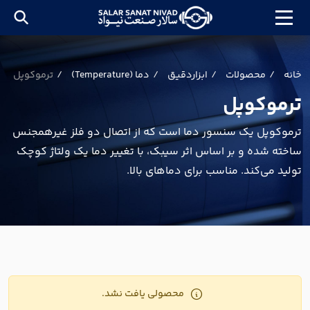
خانه
محصولات
ابزاردقیق
دما (Temperature)
ترموکوپل
ترموکوپل
ترموکوپل یک سنسور دما است که از اتصال دو فلز غیرهمجنس
ساخته شده و بر اساس اثر سیبک، با تغییر دما یک ولتاژ کوچک
تولید می‌کند. مناسب برای دماهای بالا.
محصولی یافت نشد.