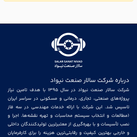
درباره شرکت سالار صنعت نیواد
شرکت سالار صنعت نیواد در سال ۱۳۹۵ با هدف تامین نیاز
پروژه‌های صنعتی، تجاری، درمانی و مسکونی در سراسر ایران
تاسیس شد. این شرکت با ارائه خدمات مهندسی در سه فاز
(مطالعات و انتخاب سیستم محاسبات و تهیه نقشه‌ها، اجرا و
نصب تأسیسات و با بهره‌گیری از معتبرترین تولیدکنندگان داخلی
و خارجی بهترین کیفیت و رقابتی‌ترین هزینه را برای کارفرمایان