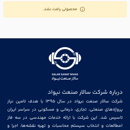
محصولی یافت نشد.
درباره شرکت سالار صنعت نیواد
شرکت سالار صنعت نیواد در سال ۱۳۹۵ با هدف تامین نیاز
پروژه‌های صنعتی، تجاری، درمانی و مسکونی در سراسر ایران
تاسیس شد. این شرکت با ارائه خدمات مهندسی در سه فاز
(مطالعات و انتخاب سیستم محاسبات و تهیه نقشه‌ها، اجرا و