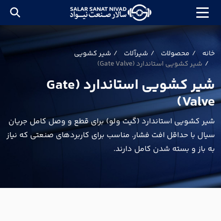
خانه
محصولات
شیرآلات
شیر کشویی
شیر کشویی استاندارد (Gate Valve)
شیر کشویی استاندارد (Gate
Valve)
شیر کشویی استاندارد (گیت ولو) برای قطع و وصل کامل جریان
سیال با حداقل افت فشار. مناسب برای کاربردهای صنعتی که نیاز
به باز و بسته شدن کامل دارند.