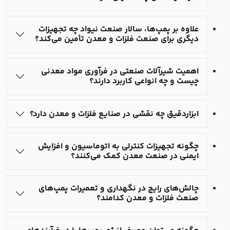
علاوه بر پمپ‌ها، سالار صنعت نیواد چه تجهیزات
دیگری برای صنعت فلزات و معدن تأمین می‌کند؟
اهمیت شیرآلات صنعتی در فرآوری مواد معدنی
چیست و چه انواعی کاربرد دارند؟
ابزاردقیق چه نقشی در صنایع فلزات و معدن دارد؟
چگونه تجهیزات کنترلی به اتوماسیون و افزایش
ایمنی در صنعت معدن کمک می‌کنند؟
چالش‌های رایج در نگهداری و تعمیرات پمپ‌های
صنعت فلزات و معدن کدامند؟