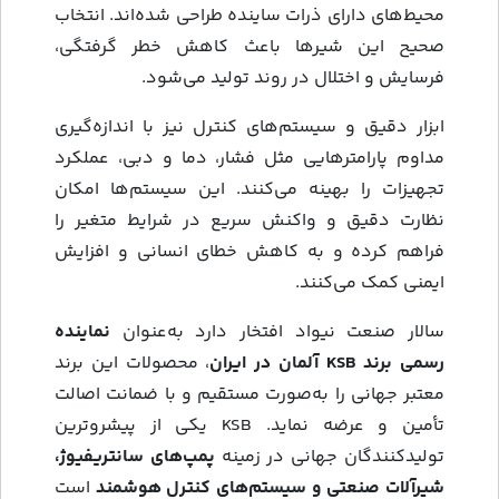
محیط‌های دارای ذرات ساینده طراحی شده‌اند. انتخاب
صحیح این شیرها باعث کاهش خطر گرفتگی،
فرسایش و اختلال در روند تولید می‌شود.
ابزار دقیق و سیستم‌های کنترل نیز با اندازه‌گیری
مداوم پارامترهایی مثل فشار، دما و دبی، عملکرد
تجهیزات را بهینه می‌کنند. این سیستم‌ها امکان
نظارت دقیق و واکنش سریع در شرایط متغیر را
فراهم کرده و به کاهش خطای انسانی و افزایش
ایمنی کمک می‌کنند.
سالار صنعت نیواد افتخار دارد به‌عنوان
نماینده
رسمی برند KSB آلمان در ایران
، محصولات این برند
معتبر جهانی را به‌صورت مستقیم و با ضمانت اصالت
تأمین و عرضه نماید. KSB یکی از پیشروترین
تولیدکنندگان جهانی در زمینه
پمپ‌های سانتریفیوژ،
شیرآلات صنعتی و سیستم‌های کنترل هوشمند
است