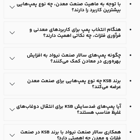
با توجه به ماهیت صنعت معدن، چه نوع پمپ‌هایی
بیشترین کاربرد را دارند؟
هنگام انتخاب پمپ برای کاربردهای معدنی و
فرآوری فلزات، چه نکاتی اهمیت دارند؟
چگونه پمپ‌های سالار صنعت نیواد به افزایش
بهره‌وری در معادن کمک می‌کنند؟
برند KSB چه نوع پمپ‌هایی برای صنعت معدن
عرضه می‌کند؟
آیا پمپ‌های ضدسایش KSB برای انتقال دوغاب‌های
غلیظ مناسب هستند؟
همکاری سالار صنعت نیواد با برند KSB در صنعت
فلزات و معدن چه اهمیتی دارد؟