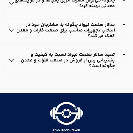
چگونه می‌توان مصرف انرژی پمپ‌ها را در فرآیندهای
معدنی بهینه کرد؟
سالار صنعت نیواد چگونه به مشتریان خود در
انتخاب تجهیزات مناسب برای صنعت فلزات و معدن
کمک می‌کند؟
تعهد سالار صنعت نیواد نسبت به کیفیت و
پشتیبانی پس از فروش در صنعت فلزات و معدن
چگونه است؟