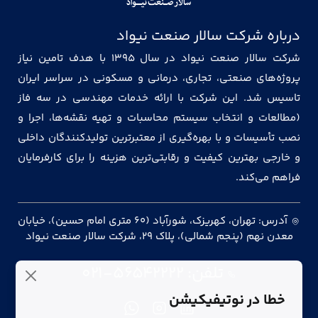
درباره شرکت سالار صنعت نیواد
شرکت سالار صنعت نیواد در سال ۱۳۹۵ با هدف تامین نیاز
پروژه‌های صنعتی، تجاری، درمانی و مسکونی در سراسر ایران
تاسیس شد. این شرکت با ارائه خدمات مهندسی در سه فاز
(مطالعات و انتخاب سیستم محاسبات و تهیه نقشه‌ها، اجرا و
نصب تأسیسات و با بهره‌گیری از معتبرترین تولیدکنندگان داخلی
و خارجی بهترین کیفیت و رقابتی‌ترین هزینه را برای کارفرمایان
فراهم می‌کند.
آدرس: تهران، کهریزک، شورآباد (۶۰ متری امام حسین)، خیابان
معدن نهم (پنجم شمالی)، پلاک ۲۹، شرکت سالار صنعت نیواد
تلفن:
۰۲۱-۵۶۵۴۲۲۲۲
خطا در نوتیفیکیشن