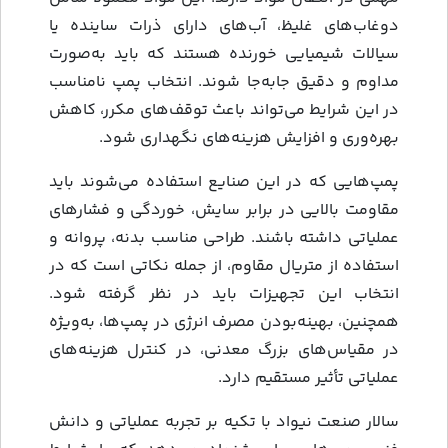
دوغاب‌های غلیظ، آب‌های دارای ذرات ساینده یا
سیالات شیمیایی خورنده هستند که باید به‌صورت
مداوم و دقیق جابه‌جا شوند. انتخاب پمپ نامناسب
در این شرایط می‌تواند باعث توقف‌های مکرر، کاهش
بهره‌وری و افزایش هزینه‌های نگهداری شود.
پمپ‌هایی که در این صنایع استفاده می‌شوند باید
مقاومت بالایی در برابر سایش، خوردگی و فشارهای
عملیاتی داشته باشند. طراحی مناسب بدنه، پروانه و
استفاده از متریال مقاوم، از جمله نکاتی است که در
انتخاب این تجهیزات باید در نظر گرفته شود.
همچنین، بهینه‌بودن مصرف انرژی در پمپ‌ها، به‌ویژه
در مقیاس‌های بزرگ معدنی، در کنترل هزینه‌های
عملیاتی تأثیر مستقیم دارد.
سالار صنعت نیواد با تکیه بر تجربه عملیاتی و دانش