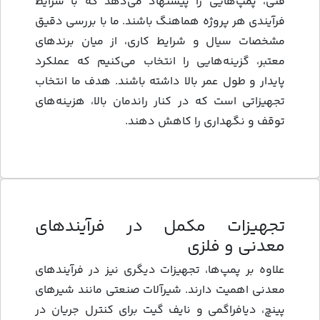
فنی، پمپ‌هایی را پیشنهاد می‌دهد که با شرایط
فرآیندی هر پروژه هماهنگ باشند. ما با بررسی دقیق
مشخصات سیال و شرایط کاری، از میان برندهای
معتبر، گزینه‌هایی را انتخاب می‌کنیم که عملکرد
پایدار و طول عمر بالا داشته باشند. هدف ما انتخاب
تجهیزاتی است که در کنار راندمان بالا، هزینه‌های
توقف و نگهداری را کاهش دهند.
تجهیزات مکمل در فرآیندهای
معدنی و فلزی
علاوه بر پمپ‌ها، تجهیزات دیگری نیز در فرآیندهای
معدنی اهمیت دارند. شیرآلات صنعتی مانند شیرهای
پینچ، دیافراگمی و نایف گیت برای کنترل جریان در