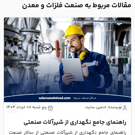
مقالات مربوط به صنعت فلزات و معدن
نویسنده: ادمین سایت
پنج شنبه 08 خرداد 1404
راهنمای جامع نگهداری از شیرآلات صنعتی
راهنمای جامع نگهداری از شیرآلات صنعتی از سالار صنعت