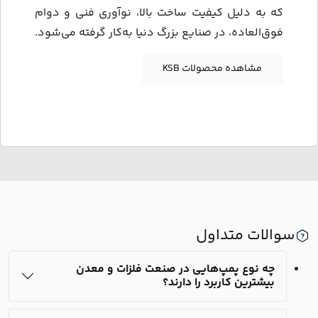
که به دلیل کیفیت ساخت بالا، نوآوری فنی و دوام
فوق‌العاده، در صنایع بزرگ دنیا به‌کار گرفته می‌شود.
مشاهده محصولات KSB
سوالات متداول
چه نوع پمپ‌هایی در صنعت فلزات و معدن
بیشترین کاربرد را دارند؟