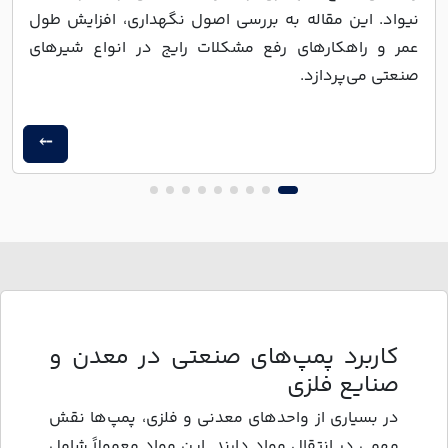
نیواد. این مقاله به بررسی اصول نگهداری، افزایش طول
عمر و راهکارهای رفع مشکلات رایج در انواع شیرهای
صنعتی می‌پردازد.
کاربرد پمپ‌های صنعتی در معدن و
صنایع فلزی
در بسیاری از واحدهای معدنی و فلزی، پمپ‌ها نقش
مهمی در انتقال مواد دارند. این مواد معمولاً شامل